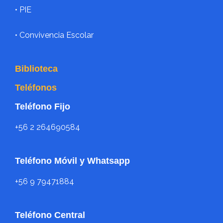
•
PIE
• Convivencia Escolar
Biblioteca
Teléfonos
Teléfono Fijo
+56 2 264690584
Teléfono Móvil y Whatsapp
+56 9 79471884
Teléfono Central