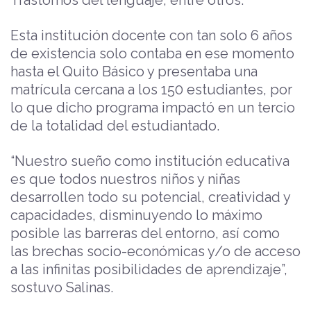
Esta institución docente con tan solo 6 años
de existencia solo contaba en ese momento
hasta el Quito Básico y presentaba una
matrícula cercana a los 150 estudiantes, por
lo que dicho programa impactó en un tercio
de la totalidad del estudiantado.
“Nuestro sueño como institución educativa
es que todos nuestros niños y niñas
desarrollen todo su potencial, creatividad y
capacidades, disminuyendo lo máximo
posible las barreras del entorno, así como
las brechas socio-económicas y/o de acceso
a las infinitas posibilidades de aprendizaje”,
sostuvo Salinas.