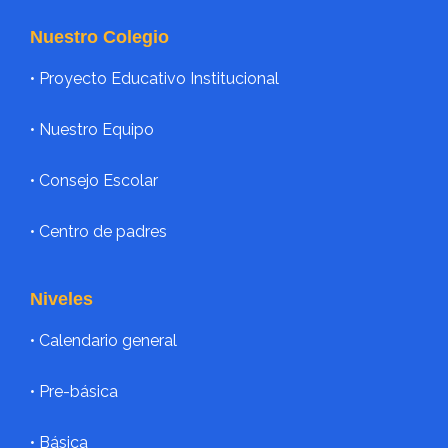
Nuestro Colegio
• Proyecto Educativo Institucional
• Nuestro Equipo
• Consejo Escolar
• Centro de padres
Niveles
•
Calendario general
•
Pre-básica
•
Básica