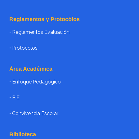
Reglamentos y Protocólos
• Reglamentos Evaluación
• Protocolos
Área Académica
•
Enfoque Pedagógico
•
PIE
• Convivencia Escolar
Biblioteca