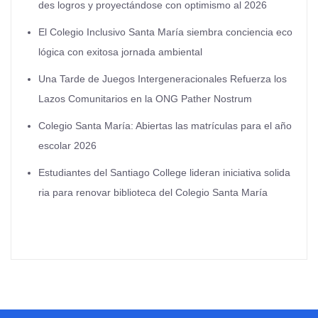
des logros y proyectándose con optimismo al 2026
El Colegio Inclusivo Santa María siembra conciencia eco
lógica con exitosa jornada ambiental
Una Tarde de Juegos Intergeneracionales Refuerza los
Lazos Comunitarios en la ONG Pather Nostrum
Colegio Santa María: Abiertas las matrículas para el año
escolar 2026
Estudiantes del Santiago College lideran iniciativa solida
ria para renovar biblioteca del Colegio Santa María