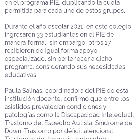
en el programa PIE, duplicando la cuota
permitida para cada uno de estos grupos.
Durante el año escolar 2021, en este colegio
ingresaron 33 estudiantes en el PIE de
manera formal, sin embargo, otros 17
recibieron de igual forma apoyo
especializado, sin pertenecer a dicho
programa, considerando sus necesidades
educativas.
Paula Salinas, coordinadora del PIE de esta
institución docente, confirmó que entre los
asistidos prevalecían condiciones y
patologías como la Discapacidad Intelectual,
Trastorno del Espectro Autista, Síndrome de
Down, Trastorno por déficit atencional,
Trastornos del lenguaje, entre otros.