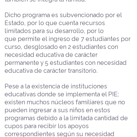
Dicho programa es subvencionado por el
Estado, por lo que cuenta recursos
limitados para su desarrollo, por lo
que permite el ingreso de 7 estudiantes por
curso, desglosado en 2 estudiantes con
necesidad educativa de carácter
permanente y 5 estudiantes con necesidad
educativa de carácter transitorio.
Pese a la existencia de instituciones
educativas donde se implementa el PIE;
existen muchos núcleos familiares que no
pueden ingresar a sus niños en estos
programas debido a la limitada cantidad de
cupos para recibir los apoyos
correspondientes según su necesidad