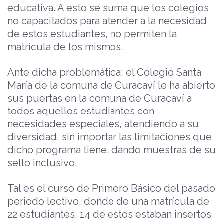
educativa. A esto se suma que los colegios
no capacitados para atender a la necesidad
de estos estudiantes, no permiten la
matrícula de los mismos.
Ante dicha problemática; el Colegio Santa
María de la comuna de Curacaví le ha abierto
sus puertas en la comuna de Curacaví a
todos aquellos estudiantes con
necesidades especiales, atendiendo a su
diversidad, sin importar las limitaciones que
dicho programa tiene, dando muestras de su
sello inclusivo.
Tal es el curso de Primero Básico del pasado
periodo lectivo, donde de una matrícula de
22 estudiantes, 14 de estos estaban insertos