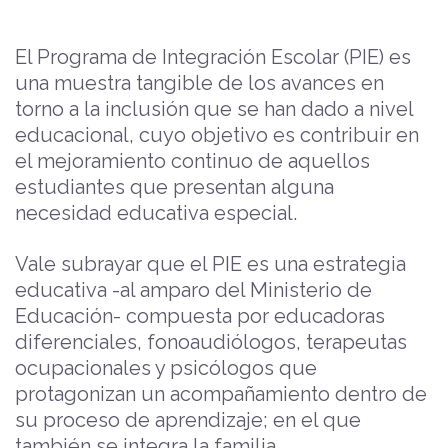
El Programa de Integración Escolar (PIE) es
una muestra tangible de los avances en
torno a la inclusión que se han dado a nivel
educacional, cuyo objetivo es contribuir en
el mejoramiento continuo de aquellos
estudiantes que presentan alguna
necesidad educativa especial.
Vale subrayar que el PIE es una estrategia
educativa -al amparo del Ministerio de
Educación- compuesta por educadoras
diferenciales, fonoaudiólogos, terapeutas
ocupacionales y psicólogos que
protagonizan un acompañamiento dentro de
su proceso de aprendizaje; en el que
también se integra la familia.