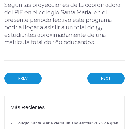
Según las proyecciones de la coordinadora
del PIE en el colegio Santa María, en el
presente periodo lectivo este programa
podría llegar a asistir a un total de 55
estudiantes aproximadamente de una
matricula total de 160 educandos.
PREV
NEXT
Más Recientes
Colegio Santa María cierra un año escolar 2025 de gran