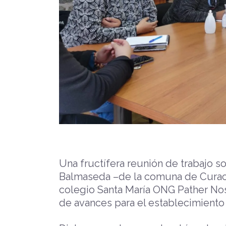
Una fructífera reunión de trabajo 
Balmaseda –de la comuna de Curacav
colegio Santa María ONG Pather No
de avances para el establecimiento