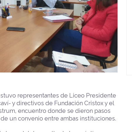
sostuvo representantes de Liceo Presidente
í- y directivos de Fundación Cristox y el
strum, encuentro donde se dieron pasos
 de un convenio entre ambas instituciones.