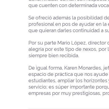
que cuenten con determinada vocac
Se ofreció además la posibilidad de
profesional en pos de ayudar en la
que quieran darles continuidad a s
Por su parte Mario López, director
alegría por este tipo de nexos, por
siempre bien recibida.
De igual forma, Karen Monardes, je
espacio de práctica que nos ayude a
estudiantes, ampliar los horizontes
servicio; es súper importante porqu
empresas por muy prestigiosas, pr