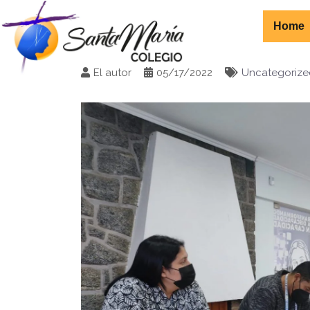
Home
El autor
05/17/2022
Uncategorize